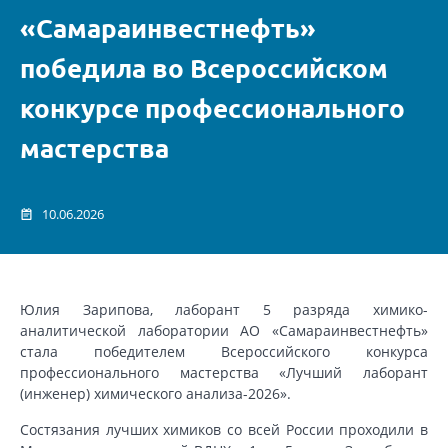
«Самараинвестнефть»
победила во Всероссийском
конкурсе профессионального
мастерства
10.06.2026
Юлия Зарипова, лаборант 5 разряда химико-
аналитической лаборатории АО «Самараинвестнефть»
стала победителем Всероссийского конкурса
профессионального мастерства «Лучший лаборант
(инженер) химического анализа-2026».
Состязания лучших химиков со всей России проходили в