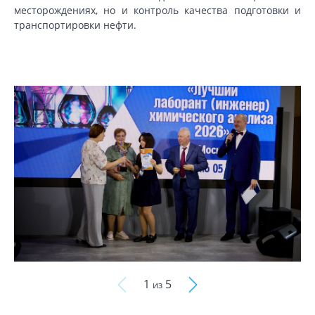
месторождениях, но и контроль качества подготовки и
транспортировки нефти.
1
5
из