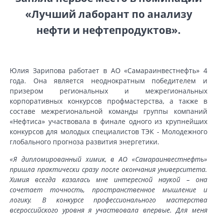
«Лучший лаборант по анализу
нефти и нефтепродуктов».
Юлия Зарипова работает в АО «Самараинвестнефть» 4
года. Она является неоднократным победителем и
призером региональных и межрегиональных
корпоративных конкурсов профмастерства, а также в
составе межрегиональной команды группы компаний
«Нефтиса» участвовала в финале одного из крупнейших
конкурсов для молодых специалистов ТЭК - Молодежного
глобального прогноза развития энергетики.
«Я дипломированный химик, в АО «Самараинвестнефть»
пришла практически сразу после окончания университета.
Химия всегда казалась мне интересной наукой – она
сочетает точность, пространственное мышление и
логику. В конкурсе профессионального мастерства
всероссийского уровня я участвовала впервые. Для меня