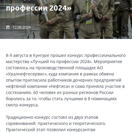
профессии 2024»
12.08.2024
8-9 августа в Кунгуре прошел конкурс профессионального
мастерства «Лучший по профессии 2024». Мероприятие
состоялось на производственной площадке АО
«Уралнефтесервис», куда компания в рамках обмена
опытом пригласила работников дочерних предприятий
нефтяной компании «Нефтиса» и сама приняла участие в
состязаниях. 60 человек из разных регионов России
боролись за то, чтобы стать лучшими в 8 номинациях
смотр-конкурса.
Традиционно конкурс состоял из двух этапов
соревнований: практического и теоретического.
Практический этап позволил конкурсантам