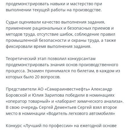
продемонстрировать навыки и мастерство при
выполнении текущей работы на производстве.
Судьи оценивали качество выполнения задания,
применение рациональных и безопасных приемов и
методов труда, отсутствие шибок, соблюдение правил
промышленной безопасности и охраны труда, а также
фиксировали время выполнения задания.
Теоретический этап позволил конкурсантам
продемонстрировать знания основ производственного
процесса. Экзамен принимался по билетам, в каждом из
которых было 20 вопросов.
Представители АО «Самараинвестнефть» Александр
Боровской и Юлия Зарипова победили в номинациях
«оператор товарный» и «лаборант химического анализа».
В свою очередь Сергей Дементьев Сергей взял второе
место в номинации «Водитель легкового автомобиля»
Конкурс «Лучший по профессии» на ежегодной основе